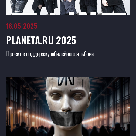
16.05.2025
PLANETA.RU 2025
Проект в поддержку юбилейного альбома