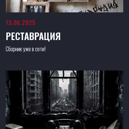
13.06.2025
РЕСТАВРАЦИЯ
Сборник уже в сети!