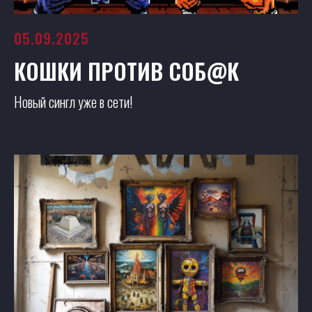
05.09.2025
КОШКИ ПРОТИВ СОБ@К
Новый сингл уже в сети!