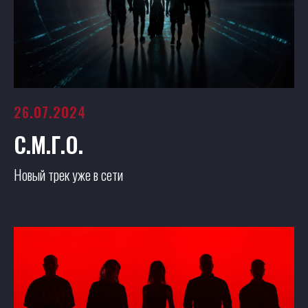
26.07.2024
С.М.Г.О.
Новый трек уже в сети