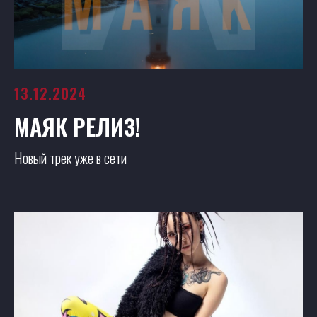
13.12.2024
МАЯК РЕЛИЗ!
Новый трек уже в сети