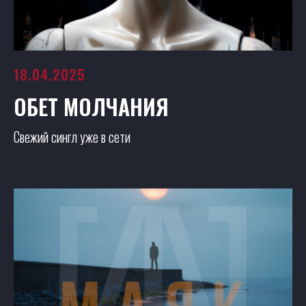
18.04.2025
ОБЕТ МОЛЧАНИЯ
Свежий сингл уже в сети