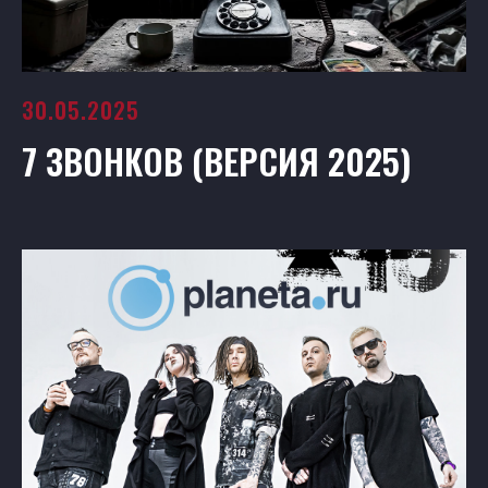
30.05.2025
7 ЗВОНКОВ (ВЕРСИЯ 2025)