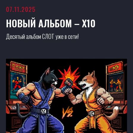
07.11.2025
НОВЫЙ АЛЬБОМ – Х10
Десятый альбом СЛОТ уже в сети!