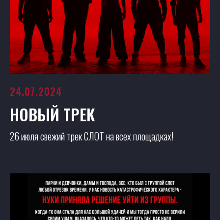
24.07.2024
НОВЫЙ ТРЕК
26 июля свежий трек СЛОТ на всех площадках!