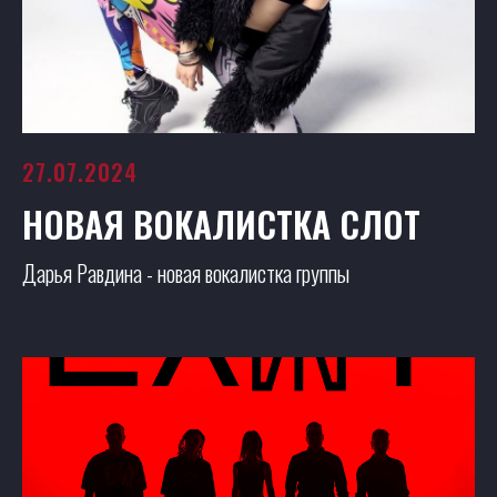
27.07.2024
НОВАЯ ВОКАЛИСТКА СЛОТ
Дарья Равдина - новая вокалистка группы